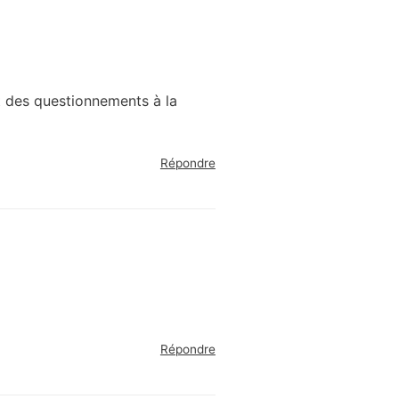
et des questionnements à la
Répondre
Répondre