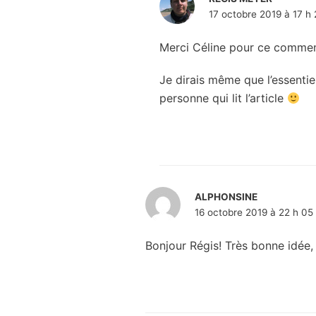
17 octobre 2019 à 17 h
Merci Céline pour ce comme
Je dirais même que l’essentie
personne qui lit l’article
ALPHONSINE
16 octobre 2019 à 22 h 05
Bonjour Régis! Très bonne idée, c’