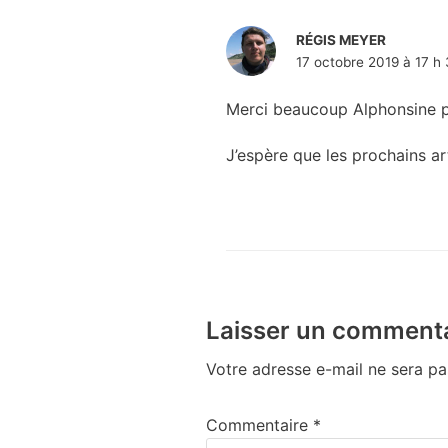
RÉGIS MEYER
17 octobre 2019 à 17 h 
Merci beaucoup Alphonsine 
J’espère que les prochains art
Laisser un commenta
Votre adresse e-mail ne sera pa
Commentaire
*