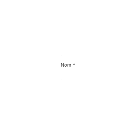
Nom
*